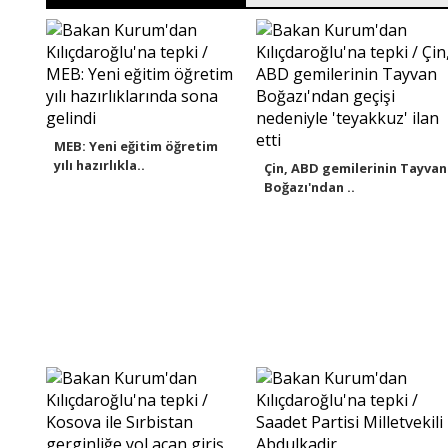
MEB: Yeni eğitim öğretim
yılı hazırlıkla..
Çin, ABD gemilerinin Tayvan
Boğazı'ndan ..