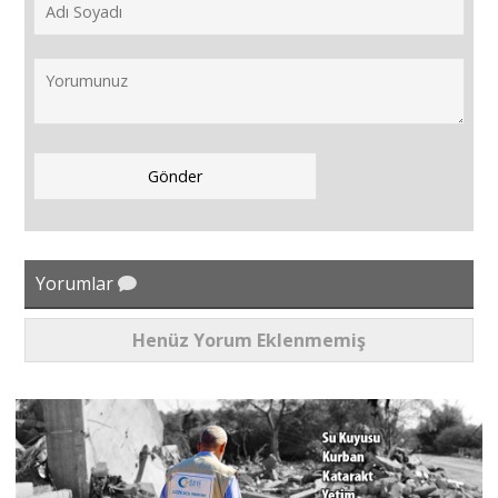
Yorumlar
Henüz Yorum Eklenmemiş