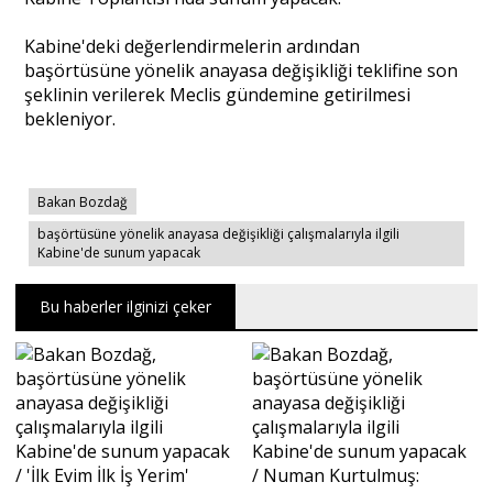
Kabine'deki değerlendirmelerin ardından
başörtüsüne yönelik anayasa değişikliği teklifine son
şeklinin verilerek Meclis gündemine getirilmesi
bekleniyor.
Bakan Bozdağ
başörtüsüne yönelik anayasa değişikliği çalışmalarıyla ilgili
Kabine'de sunum yapacak
Bu haberler ilginizi çeker