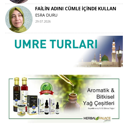
FAİLİN ADINI CÜMLE İÇİNDE KULLAN
ESRA DURU
29.07.2026