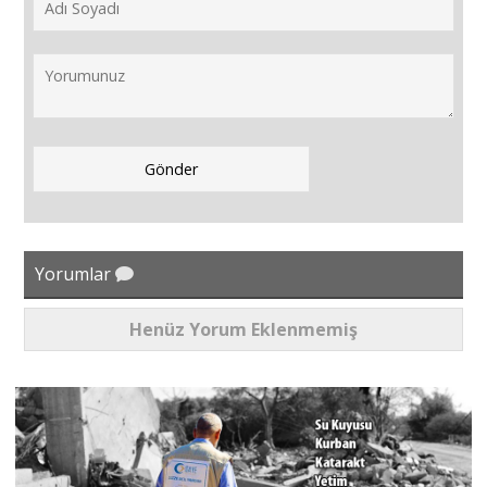
Yorumlar
Henüz Yorum Eklenmemiş