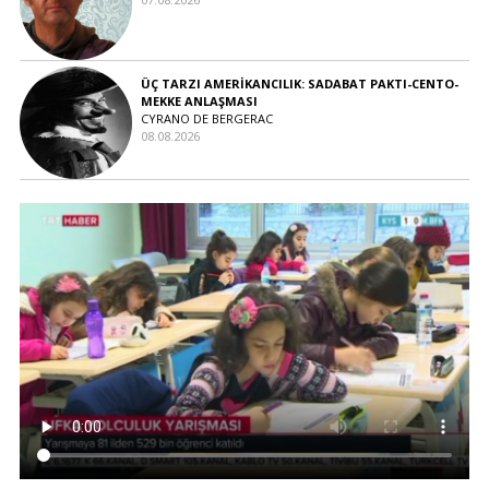
ÜÇ TARZI AMERİKANCILIK: SADABAT PAKTI-CENTO-
MEKKE ANLAŞMASI
CYRANO DE BERGERAC
08.08.2026