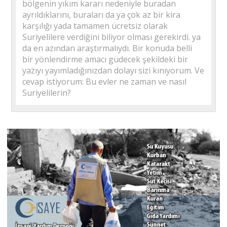
bölgenin yıkım kararı nedeniyle buradan
ayrıldıklarını, buraları da ya çok az bir kira
karşılığı yada tamamen ücretsiz olarak
Suriyelilere verdiğini biliyor olması gerekirdi. ya
da en azından araştırmalıydı. Bir konuda belli
bir yönlendirme amacı güdecek şekildeki bir
yazıyı yayımladığınızdan dolayı sizi kınıyorum. Ve
cevap istiyorum: Bu evler ne zaman ve nasıl
Suriyelilerin?