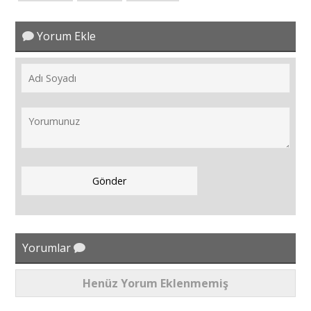
Yorum Ekle
Yorumlar
Henüz Yorum Eklenmemiş