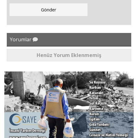
Yorumlar
Henüz Yorum Eklenmemiş