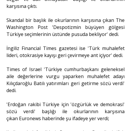
karşısına çıktı.
Skandal bir başlık ile okurlarının karşısına çıkan The
Washington Post 'Despotizmin büyüyen gölgesi
Türkiye seçimlerinin üstünde pusuda bekliyor' dedi.
İngiliz Financial Times gazetesi ise 'Türk muhalefet
lideri, otokrasiye kayışı geri çevirmeye ant içiyor' dedi.
Times of Israel 'Türkiye cumhurbaşkanı geleneksel
aile değerlerine vurgu yaparken muhalefet adayı
Kılıçdaroğlu Batılı yatırımları geri getirme sözü verdi'
dedi.
'Erdoğan rakibi Türkiye için 'özgürlük ve demokrasi'
sözü verdi' başlığı ile okurlarının karşısına
çıkan Euronews haberinde şu ifadeye yer verdi;