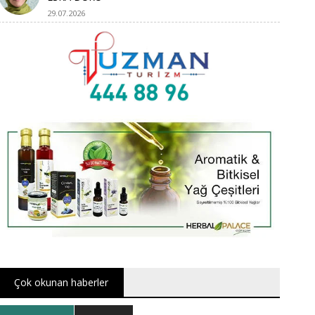
29.07.2026
Çok okunan haberler