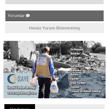
Yorumlar
Henüz Yorum Eklenmemiş