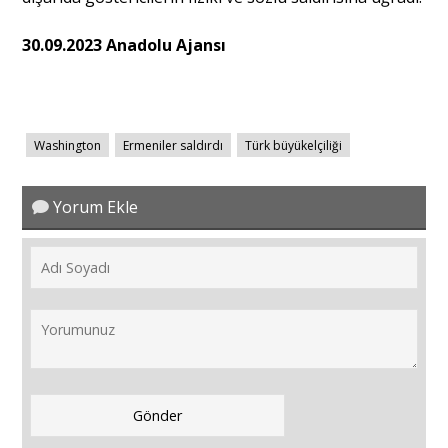
30.09.2023 Anadolu Ajansı
Washington
Ermeniler saldırdı
Türk büyükelçiliği
Yorum Ekle