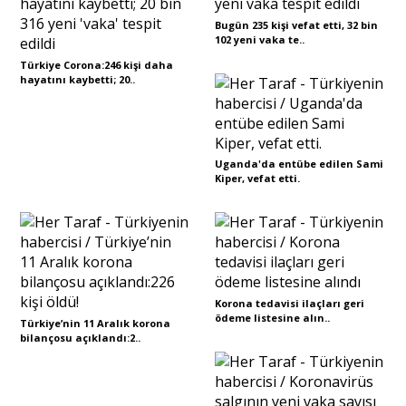
Bugün 235 kişi vefat etti, 32 bin
102 yeni vaka te..
Türkiye Corona:246 kişi daha
hayatını kaybetti; 20..
Uganda'da entübe edilen Sami
Kiper, vefat etti.
Korona tedavisi ilaçları geri
ödeme listesine alın..
Türkiye’nin 11 Aralık korona
bilançosu açıklandı:2..