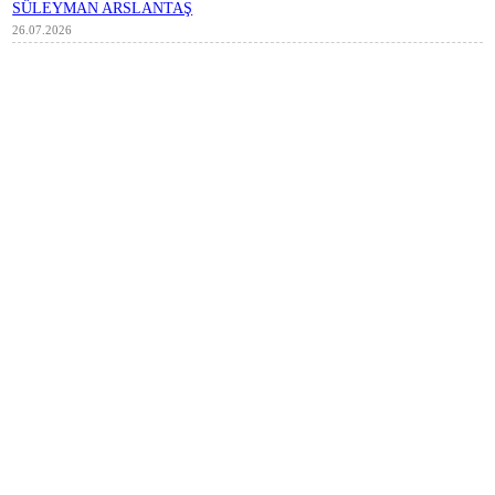
SÜLEYMAN ARSLANTAŞ
26.07.2026