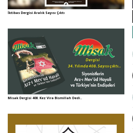
İktibas Dergisi Aralık Sayısı Çıktı
Misak Dergisi 408. Kez Vira Bismillah Dedi..