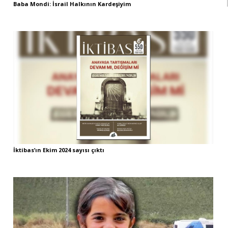
Baba Mondi: İsrail Halkının Kardeşiyim
İktibas’ın Ekim 2024 sayısı çıktı