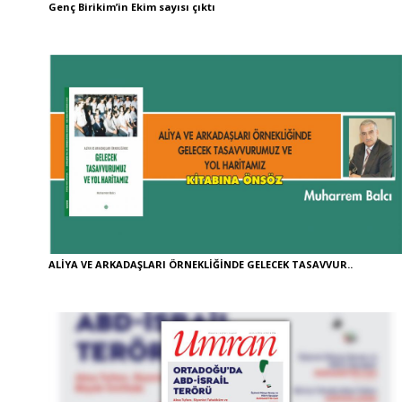
Genç Birikim’in Ekim sayısı çıktı
ALİYA VE ARKADAŞLARI ÖRNEKLİĞİNDE GELECEK TASAVVUR..