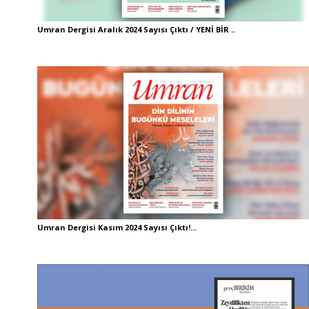
Umran Dergisi Aralık 2024 Sayısı Çıktı / YENİ BİR ..
Umran Dergisi Kasım 2024 Sayısı Çıktı!...